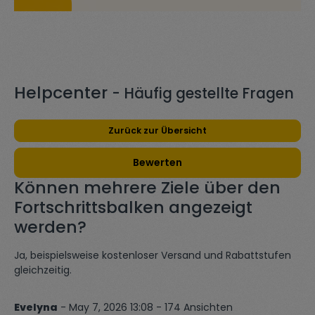
Helpcenter
- Häufig gestellte Fragen
Zurück zur Übersicht
Bewerten
Können mehrere Ziele über den
Fortschrittsbalken angezeigt
werden?
Ja, beispielsweise kostenloser Versand und Rabattstufen
gleichzeitig.
Evelyna
- May 7, 2026 13:08 - 174 Ansichten