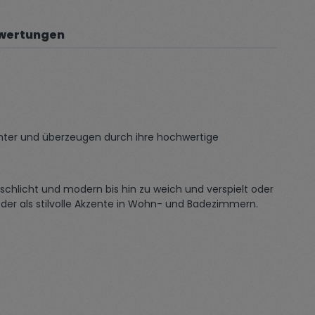
wertungen
ichter und überzeugen durch ihre hochwertige
 schlicht und modern bis hin zu weich und verspielt oder
oder als stilvolle Akzente in Wohn- und Badezimmern.