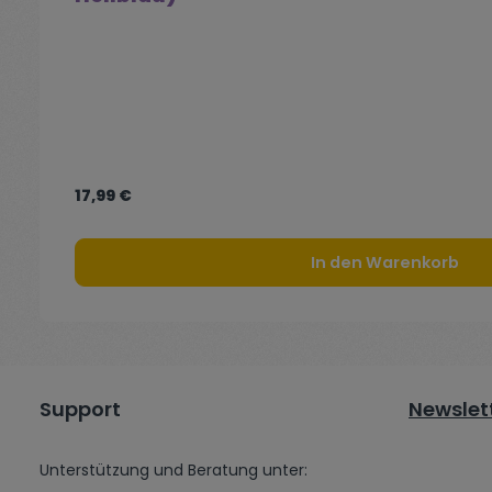
17,99 €
In den Warenkorb
Support
Newslet
Unterstützung und Beratung unter: