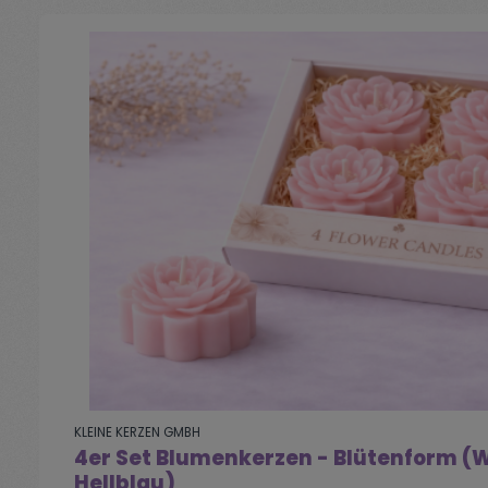
KLEINE KERZEN GMBH
4er Set Blumenkerzen - Blütenform (W
Hellblau)