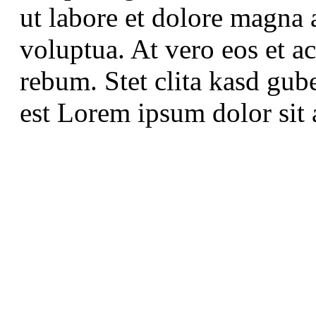
ut labore et dolore magna 
voluptua. At vero eos et a
rebum. Stet clita kasd gub
est Lorem ipsum dolor sit 